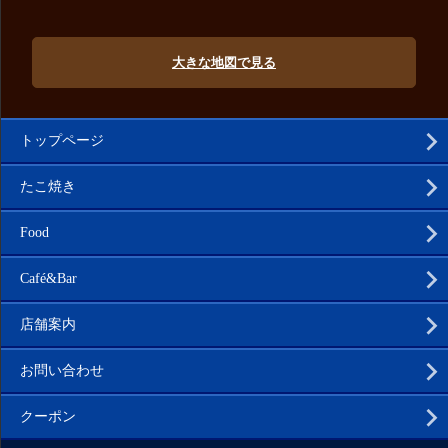
大きな地図で見る
トップページ
たこ焼き
Food
Café&Bar
店舗案内
お問い合わせ
クーポン