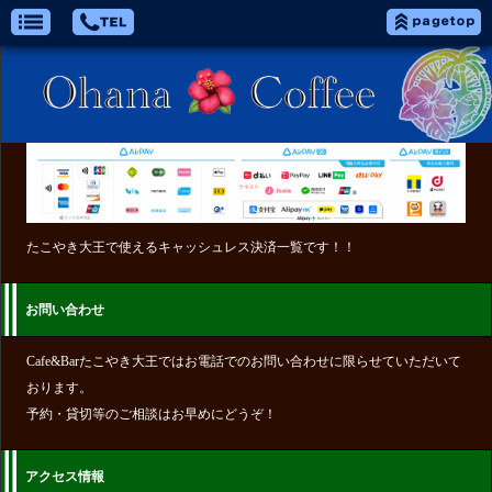
たこやき大王で使えるキャッシュレス決済一覧です！！
お問い合わせ
Cafe&Barたこやき大王ではお電話でのお問い合わせに限らせていただいて
おります。
予約・貸切等のご相談はお早めにどうぞ！
アクセス情報